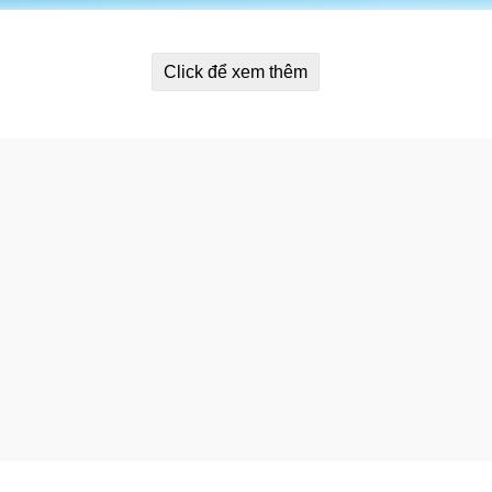
Click để xem thêm