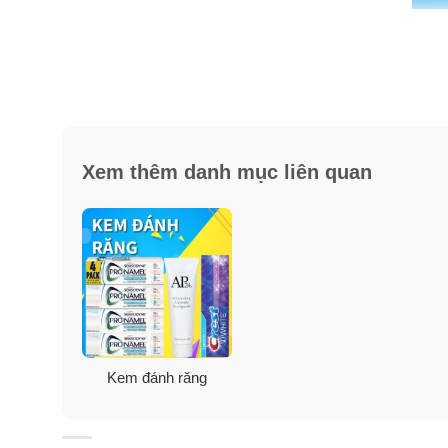
Xem thêm danh mục liên quan
Kem đánh răng