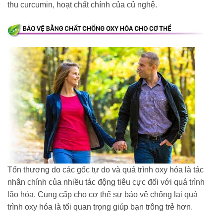
thu curcumin, hoạt chất chính của củ nghệ.
Tổn thương do các gốc tự do và quá trình oxy hóa là tác
nhân chính của nhiều tác động tiêu cực đối với quá trình
lão hóa. Cung cấp cho cơ thể sự bảo vệ chống lại quá
trình oxy hóa là tối quan trọng giúp bạn trông trẻ hơn.