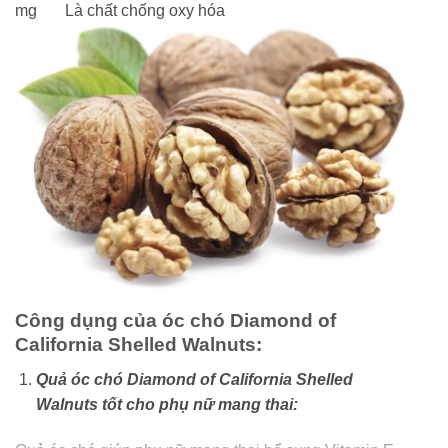
mg Là chất chống oxy hóa
Công dụng của óc chó Diamond of
California Shelled Walnuts:
Quả óc chó Diamond of California Shelled
Walnuts tốt cho phụ nữ mang thai: