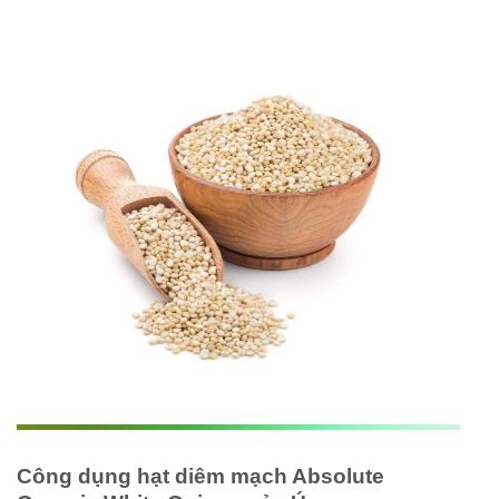
Công dụng hạt diêm mạch Absolute