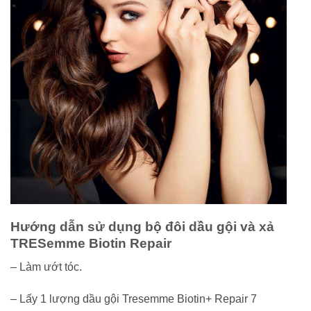
Hướng dẫn sử dụng bộ đôi dầu gội và xả
TRESemme Biotin Repair
– Làm ướt tóc.
– Lấy 1 lượng dầu gội Tresemme Biotin+ Repair 7