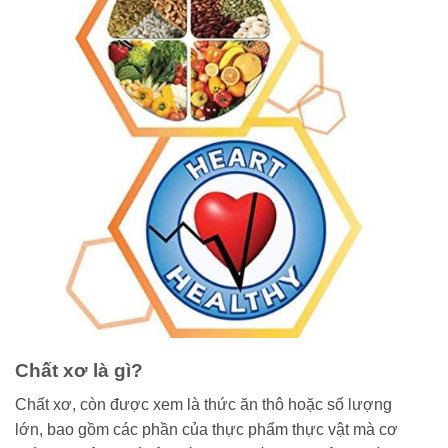
Chất xơ là gì?
Chất xơ, còn được xem là thức ăn thô hoặc số lượng
lớn, bao gồm các phần của thực phẩm thực vật mà cơ