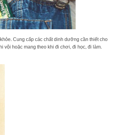
khỏe. Cung cấp các chất dinh dưỡng cần thiết cho
 vội hoặc mang theo khi đi chơi, đi học, đi làm.