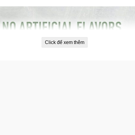
Click để xem thêm