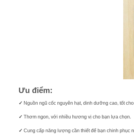
Ưu điểm:
✓
Nguồn ngũ cốc nguyên hạt, dinh dưỡng cao, tốt cho
✓
Thơm ngon, với nhiều hương vị cho bạn lựa chọn.
✓
Cung cấp năng lượng cần thiết để bạn chinh phục n