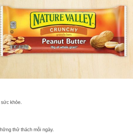
 sức khỏe.
hững thử thách mỗi ngày.