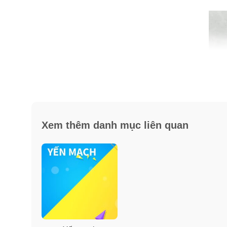
Xem thêm danh mục liên quan