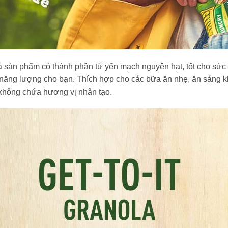
 sản phẩm có thành phần từ yến mạch nguyên hạt, tốt cho sức 
 năng lượng cho bạn. Thích hợp cho các bữa ăn nhẹ, ăn sáng khi
 không chứa hương vị nhân tạo.