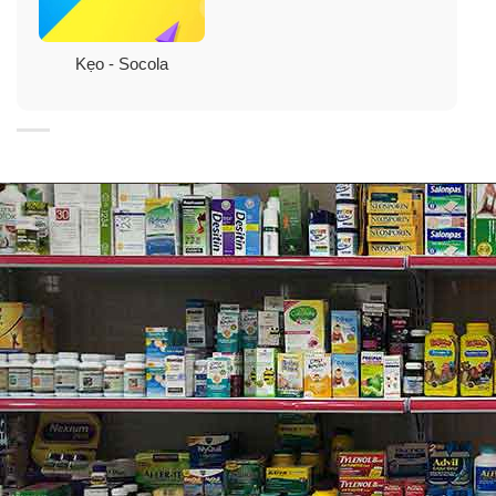
Kẹo - Socola