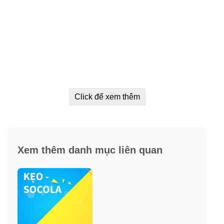
Click để xem thêm
Xem thêm danh mục liên quan