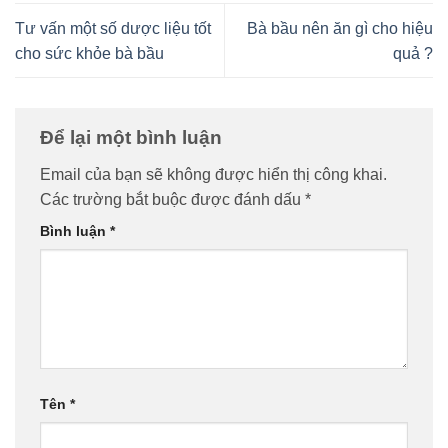
Tư vấn một số dược liệu tốt
Bà bầu nên ăn gì cho hiệu
cho sức khỏe bà bầu
quả ?
Để lại một bình luận
Email của bạn sẽ không được hiển thị công khai.
Các trường bắt buộc được đánh dấu
*
Bình luận
*
Tên
*