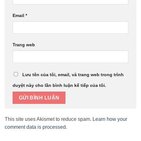
Email
*
Trang web
Lưu tên của tôi, email, và trang web trong trình
duyệt này cho lần bình luận kế tiếp của tôi.
This site uses Akismet to reduce spam.
Learn how your
comment data is processed.