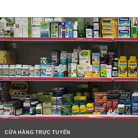
CỬA HÀNG TRỰC TUYẾN