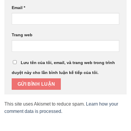
Email
*
Trang web
Lưu tên của tôi, email, và trang web trong trình
duyệt này cho lần bình luận kế tiếp của tôi.
This site uses Akismet to reduce spam.
Learn how your
comment data is processed.