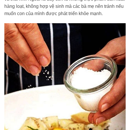
hàng loạt, không hợp vệ sinh mà các bà mẹ nên tránh nếu
muốn con của mình được phát triển khỏe mạnh.