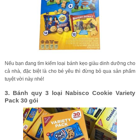
Nếu bạn đang tìm kiếm loại bánh kẹo giàu dinh dưỡng cho
cả nhà, đặc biệt là cho bé yêu thì đừng bỏ qua sản phẩm
tuyệt vời này nhé!
3. Bánh quy 3 loại Nabisco Cookie Variety
Pack 30 gói