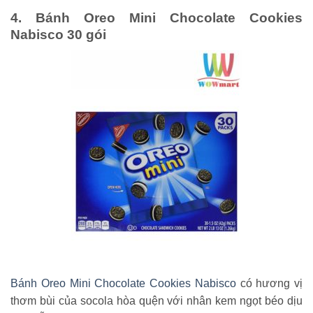
4. Bánh Oreo Mini Chocolate Cookies
Nabisco 30 gói
Bánh Oreo Mini Chocolate Cookies Nabisco
có hương vị
thơm bùi của socola hòa quện với nhân kem ngọt béo dịu