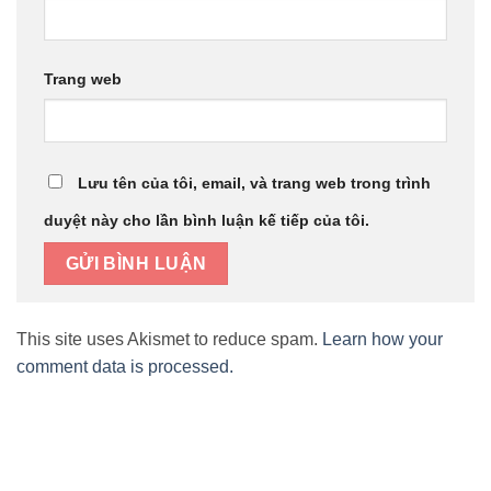
Trang web
Lưu tên của tôi, email, và trang web trong trình
duyệt này cho lần bình luận kế tiếp của tôi.
This site uses Akismet to reduce spam.
Learn how your
comment data is processed.