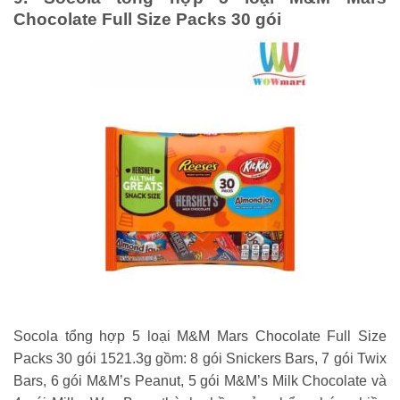
Chocolate Full Size Packs 30 gói
Socola tổng hợp 5 loại M&M Mars Chocolate Full Size
Packs 30 gói 1521.3g gồm: 8 gói Snickers Bars, 7 gói Twix
Bars, 6 gói M&M’s Peanut, 5 gói M&M’s Milk Chocolate và