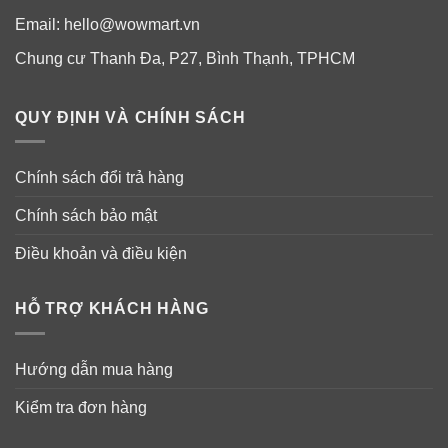
Email:
hello@wowmart.vn
Chung cư Thanh Đa, P27, Bình Thạnh, TPHCM
QUY ĐỊNH VÀ CHÍNH SÁCH
Chính sách đổi trả hàng
Chính sách bảo mật
Điều khoản và điều kiện
HỖ TRỢ KHÁCH HÀNG
Hướng dẫn mua hàng
Kiểm tra đơn hàng