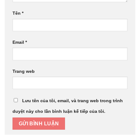
Tên
*
Email
*
Trang web
Lưu tên của tôi, email, và trang web trong trình
duyệt này cho lần bình luận kế tiếp của tôi.