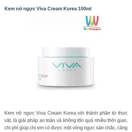
Kem nở ngực Viva Cream Korea 100ml
Kem nở ngực Viva Cream Korea với thành phần từ thực
vật, là giải pháp an toàn và không tốn quá nhiều thời gian,
chi phí giúp chị em có được một vòng ngực săn chắc, căng