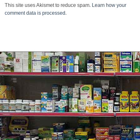
This site uses Akismet to reduce spam.
Learn how your
comment data is processed.