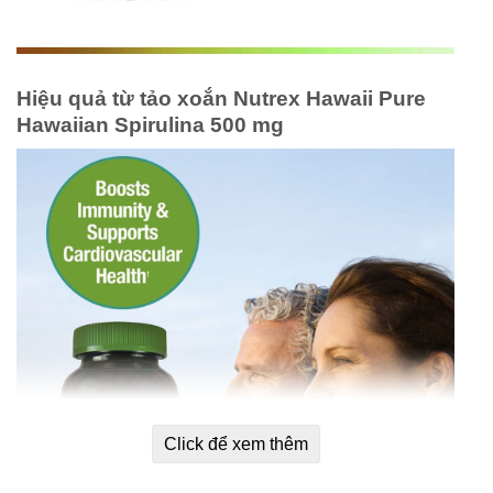
Hiệu quả từ tảo xoắn Nutrex Hawaii Pure
Hawaiian Spirulina 500 mg
Click để xem thêm