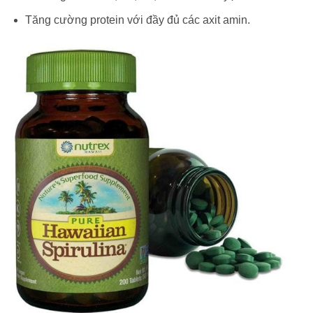
Tăng cường protein với đầy đủ các axit amin.