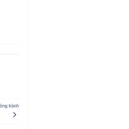
òng tránh