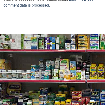
comment data is processed.