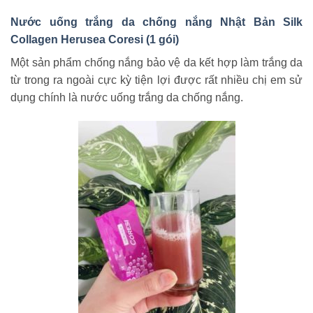
Nước uống trắng da chống nắng Nhật Bản Silk
Collagen Herusea Coresi (1 gói)
Một sản phẩm chống nắng bảo vệ da kết hợp làm trắng da
từ trong ra ngoài cực kỳ tiện lợi được rất nhiều chị em sử
dụng chính là nước uống trắng da chống nắng.