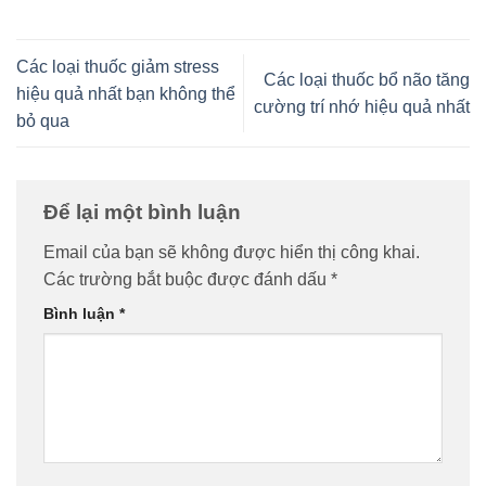
Các loại thuốc giảm stress
Các loại thuốc bổ não tăng
hiệu quả nhất bạn không thể
cường trí nhớ hiệu quả nhất
bỏ qua
Để lại một bình luận
Email của bạn sẽ không được hiển thị công khai.
Các trường bắt buộc được đánh dấu
*
Bình luận
*