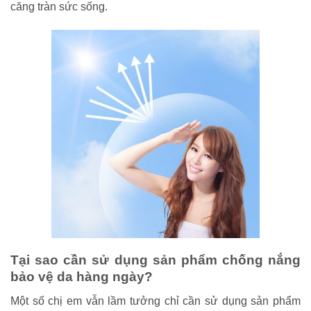
căng tràn sức sống.
Tại sao cần sử dụng sản phẩm chống nắng
bảo vệ da hàng ngày?
Một số chị em vẫn lầm tưởng chỉ cần sử dụng sản phẩm