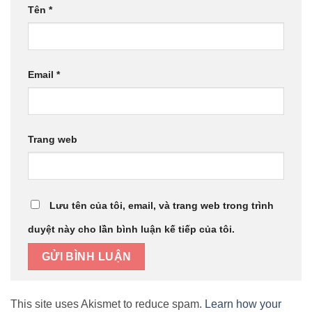
Tên
*
Email
*
Trang web
Lưu tên của tôi, email, và trang web trong trình
duyệt này cho lần bình luận kế tiếp của tôi.
This site uses Akismet to reduce spam.
Learn how your