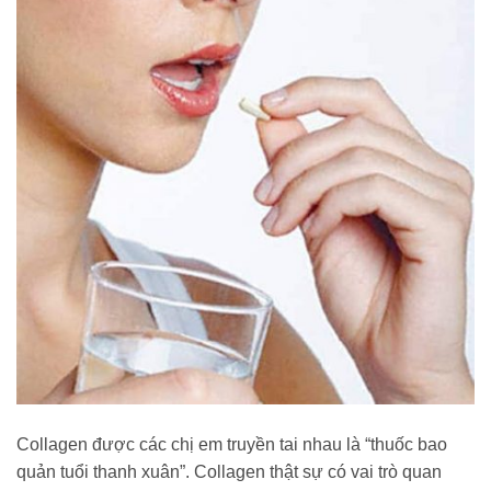
Collagen được các chị em truyền tai nhau là “thuốc bao
quản tuổi thanh xuân”. Collagen thật sự có vai trò quan