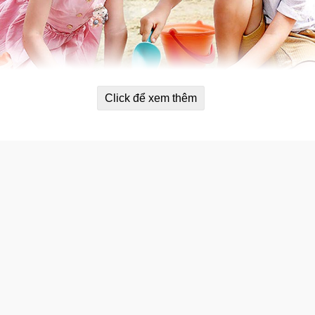
Click để xem thêm