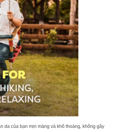
làn da của bạn mịn màng và khô thoáng, không gây