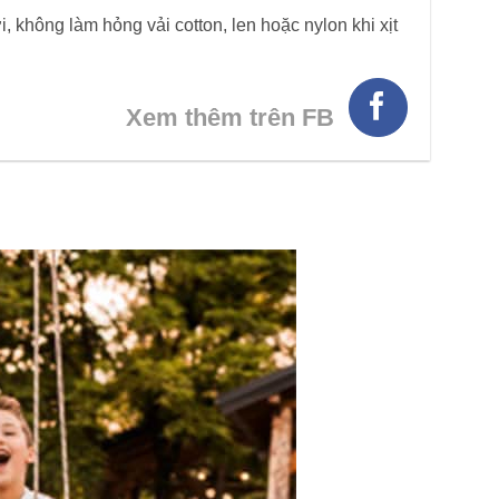
, không làm hỏng vải cotton, len hoặc nylon khi xịt
Xem thêm trên FB