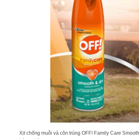
Xịt chống muỗi và côn trùng OFF! Family Care Smooth