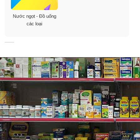
Nước ngọt - Đồ uống
các loại