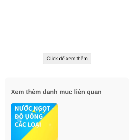
Click để xem thêm
Xem thêm danh mục liên quan