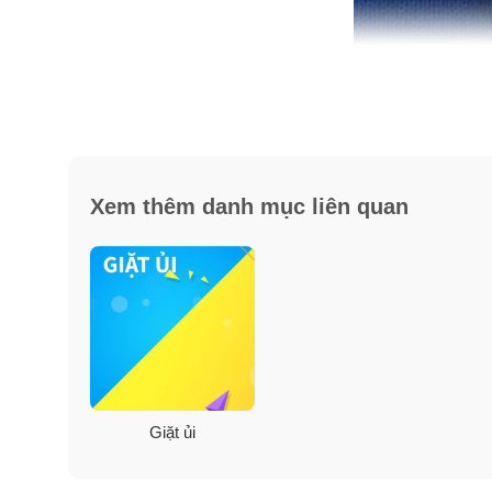
Xem thêm danh mục liên quan
Giặt ủi