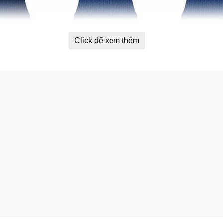
Click để xem thêm