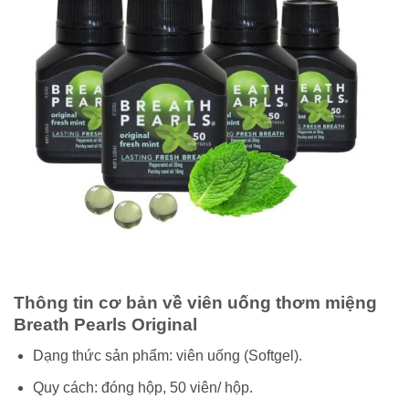
Thông tin cơ bản về viên uống thơm miệng
Breath Pearls Original
Dạng thức sản phẩm: viên uống (Softgel).
Quy cách: đóng hộp, 50 viên/ hộp.