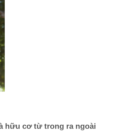
à hữu cơ từ trong ra ngoài