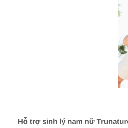
Hỗ trợ sinh lý nam nữ Trunatur