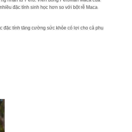
 nhiều đặc tính sinh học hơn so với bột rễ Maca
ác đặc tính tăng cường sức khỏe có lợi cho cả phụ