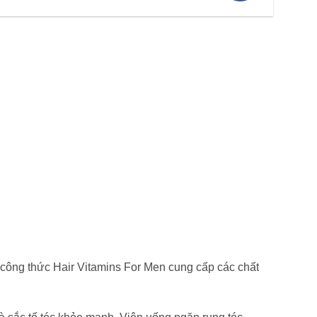
ra công thức Hair Vitamins For Men cung cấp các chất