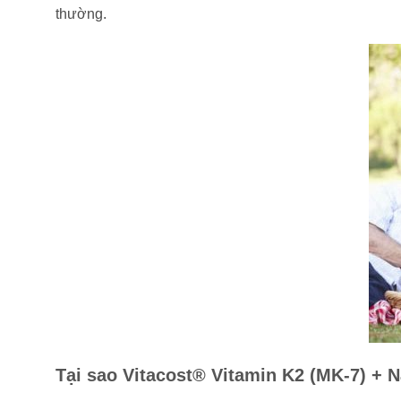
thường.
Tại sao Vitacost® Vitamin K2 (MK-7) + N