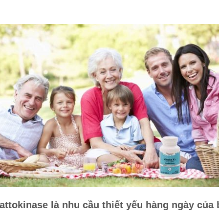
attokinase là nhu cầu thiết yếu hàng ngày của