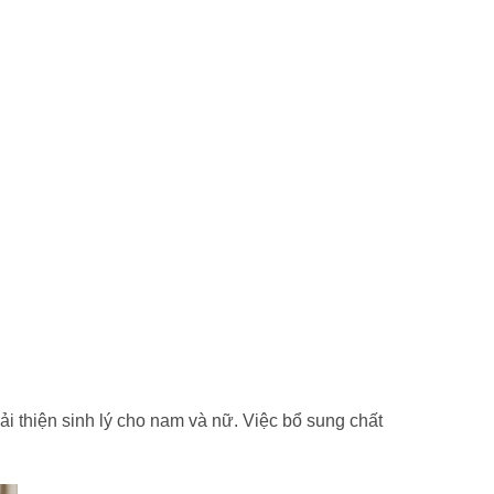
i thiện sinh lý cho nam và nữ. Việc bổ sung chất