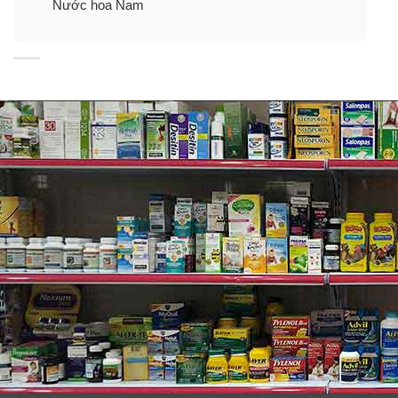
Nước hoa Nam