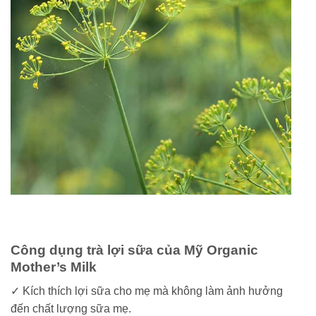
Công dụng trà lợi sữa của Mỹ Organic
Mother’s Milk
✓ Kích thích lợi sữa cho mẹ mà không làm ảnh hưởng
đến chất lượng sữa mẹ.