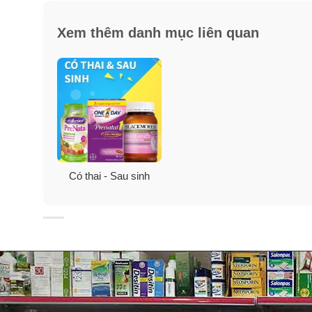
Xem thêm danh mục liên quan
Có thai - Sau sinh