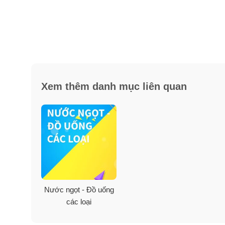
Xem thêm danh mục liên quan
Nước ngọt - Đồ uống
các loại