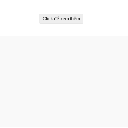
Click để xem thêm