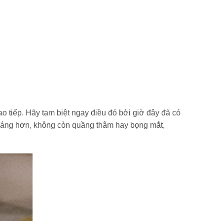
o tiếp. Hãy tạm biệt ngay điều đó bởi giờ đây đã có
 sáng hơn, không còn quầng thâm hay bọng mắt,