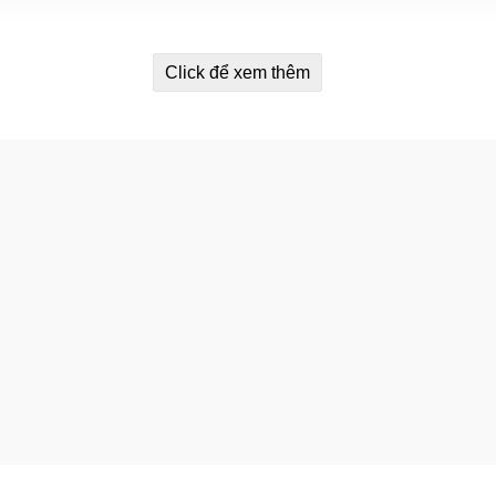
Click để xem thêm