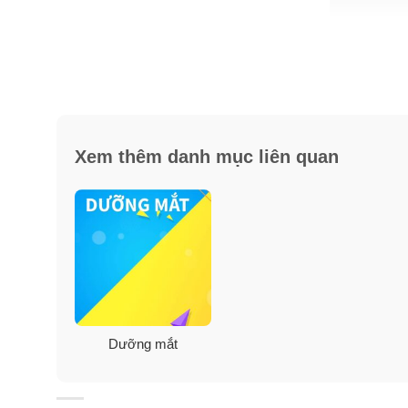
Xem thêm danh mục liên quan
Dưỡng mắt