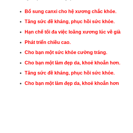
Bổ sung canxi cho hệ xương chắc khỏe.
Tăng sức đề kháng, phục hồi sức khỏe.
Hạn chế tối đa việc loãng xương lúc về già
Phát triển chiều cao.
Cho bạn một sức khỏe cường tráng.
Cho bạn một làm đẹp da, khoẻ khoắn hơn.
Tăng sức đề kháng, phục hồi sức khỏe.
Cho bạn một làm đẹp da, khoẻ khoắn hơn