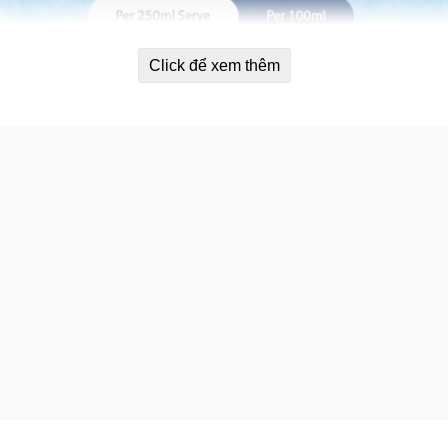
Click để xem thêm