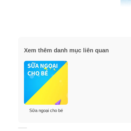
Xem thêm danh mục liên quan
Sữa ngoại cho bé