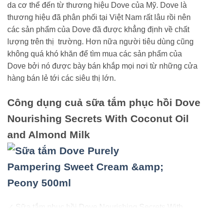
da cơ thể đến từ thương hiệu Dove của Mỹ. Dove là
thương hiệu đã phân phối tại Việt Nam rất lâu rồi nên
các sản phẩm của Dove đã được khẳng định về chất
lượng trên thị trường. Hơn nữa người tiêu dùng cũng
không quá khó khăn để tìm mua các sản phẩm của
Dove bởi nó được bày bán khắp mọi nơi từ những cửa
hàng bán lẻ tới các siêu thị lớn.
Công dụng cuả sữa tắm phục hồi Dove
Nourishing Secrets With Coconut Oil
and Almond Milk
✓ Sữa tắm phục hồi Dove Nourishing Secrets With