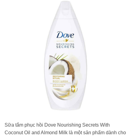
Sữa tắm phục hồi Dove Nourishing Secrets With
Coconut Oil and Almond Milk là một sản phẩm dành cho