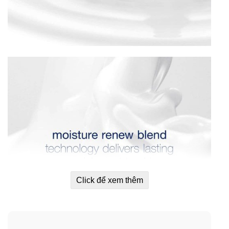
Click để xem thêm