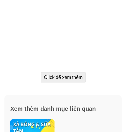
Click để xem thêm
Xem thêm danh mục liên quan