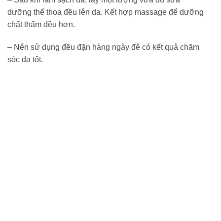
dưỡng thể thoa đều lên da. Kết hợp massage để dưỡng
chất thấm đều hơn.
– Nên sử dụng đều đặn hàng ngày đê có kết quả chăm
sóc da tốt.