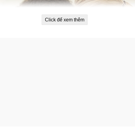
Click để xem thêm