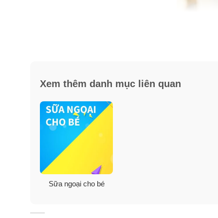
Xem thêm danh mục liên quan
Sữa ngoại cho bé