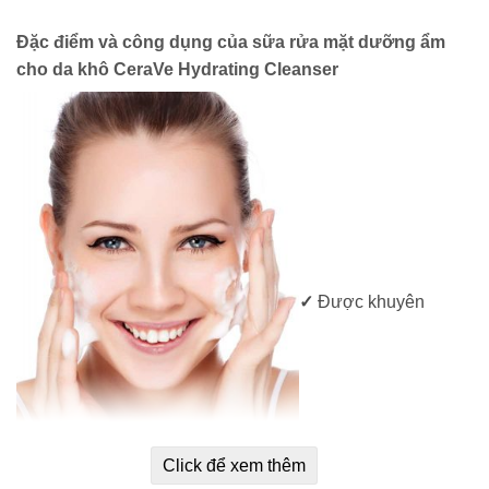
Đặc điểm và công dụng của sữa rửa mặt dưỡng ẩm
cho da khô CeraVe Hydrating Cleanser
✓
Được khuyên
Click để xem thêm