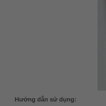
Hướng dẫn sử dụng: