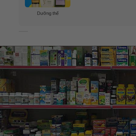
Dưỡng thể