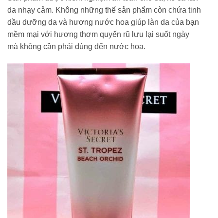
da nhạy cảm. Không những thế sản phẩm còn chứa tinh
dầu dưỡng da và hương nước hoa giúp làn da của bạn
mềm mại với hương thơm quyến rũ lưu lại suốt ngày
mà không cần phải dùng đến nước hoa.