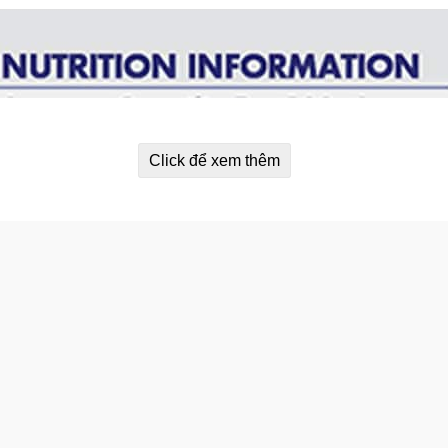
Click để xem thêm