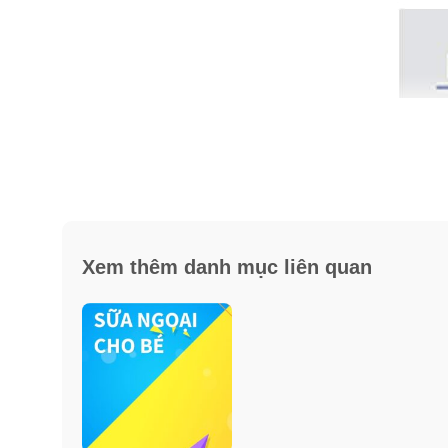
Xem thêm danh mục liên quan