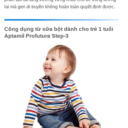
lai mà gen di truyền không hoàn toàn quyết định được.
Công dụng từ sữa bột dành cho trẻ 1 tuổi
Aptamil Profutura Step-3