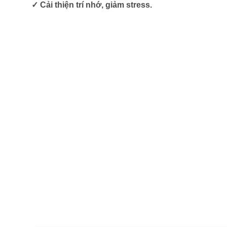
✓ Cải thiện trí nhớ, giảm stress.