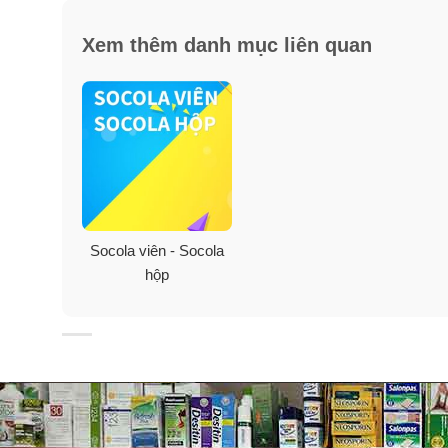
Xem thêm danh mục liên quan
Socola viên - Socola
hộp