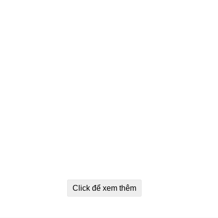
Click để xem thêm