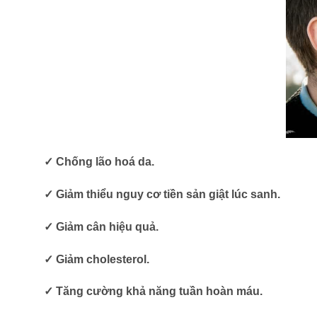
✓ Chống lão hoá da.
✓ Giảm thiểu nguy cơ tiền sản giật lúc sanh.
✓ Giảm cân hiệu quả.
✓ Giảm cholesterol.
✓ Tăng cường khả năng tuần hoàn máu.