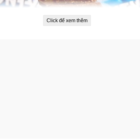
Click để xem thêm