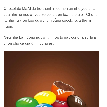
Chocolate M&M đã trở thành một món ăn nhẹ yêu thích
của những người yêu sô cô la trên toàn thế giới. Chúng
là những viên kẹo được làm bằng sôcôla sữa thơm
ngon.
Nếu nhà bạn đông người thi hộp to này cũng là sự lựa
chọn cho cả gia đình cùng ăn.