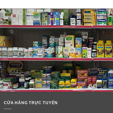
CỬA HÀNG TRỰC TUYẾN