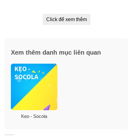
Click để xem thêm
Xem thêm danh mục liên quan
Kẹo - Socola