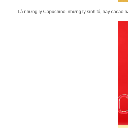
Là những ly Capuchino, những ly sinh tố, hay cacao h