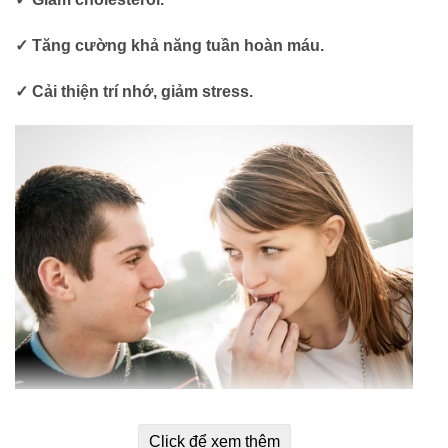
✓ Tăng cường khả năng tuần hoàn máu.
✓ Cải thiện trí nhớ, giảm stress.
Cách dùng:
Click để xem thêm