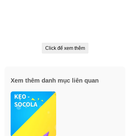
Click để xem thêm
Xem thêm danh mục liên quan