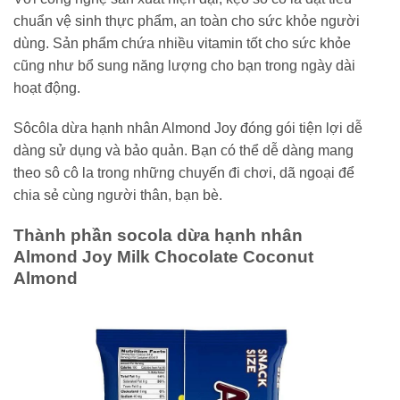
chuẩn vệ sinh thực phẩm, an toàn cho sức khỏe người
dùng. Sản phẩm chứa nhiều vitamin tốt cho sức khỏe
cũng như bổ sung năng lượng cho bạn trong ngày dài
hoạt động.
Sôcôla dừa hạnh nhân Almond Joy đóng gói tiện lợi dễ
dàng sử dụng và bảo quản. Bạn có thể dễ dàng mang
theo sô cô la trong những chuyến đi chơi, dã ngoại để
chia sẻ cùng người thân, bạn bè.
Thành phần socola dừa hạnh nhân
Almond Joy Milk Chocolate Coconut
Almond