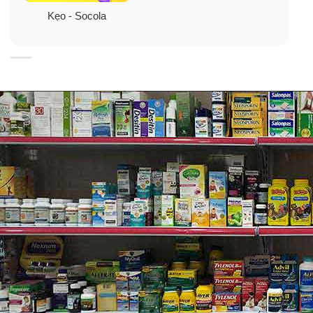
Kẹo - Socola