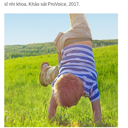
sĩ nhi khoa, Khảo sát ProVoice, 2017.