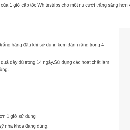
ị của 1 giờ cấp tốc Whitestrips cho một nụ cười trắng sáng hơn
s
 trắng hàng đầu khi sử dụng kem đánh răng trong 4
 quả đầy đủ trong 14 ngày.Sử dụng các hoạt chất làm
ùng.
 hơn 1 giờ sử dụng
 sỹ nha khoa đang dùng.