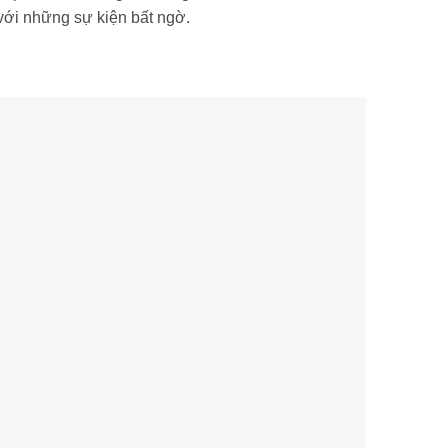
 với những sự kiện bất ngờ.