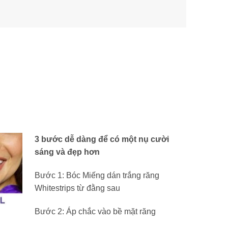
3 bước dễ dàng để có một nụ cười
sáng và đẹp hơn
Bước 1: Bóc Miếng dán trắng răng
Whitestrips từ đằng sau
Bước 2: Áp chắc vào bề mặt răng