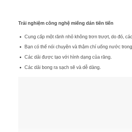
Trải nghiệm công nghệ miếng dán tiên tiến
Cung cấp một rãnh nhỏ không trơn trượt, do đó, các
Bạn có thể nói chuyện và thậm chí uống nước trong 
Các dải được tạo với hình dạng của răng.
Các dải bong ra sạch sẽ và dễ dàng.